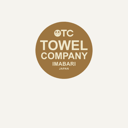
ナルOEM生産もご対応させて頂
、メールフォームまたはお電話にて